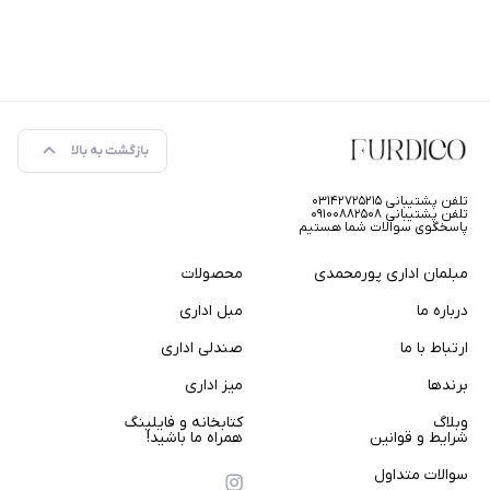
بازگشت به بالا
تلفن پشتیبانی ۰۳۱۴۲۷۲۵۲۱۵
تلفن پشتیبانی ۰۹۱۰۰۸۸۲۵۰۸
پاسخگوی سوالات شما هستیم
مبلمان اداری پورمحمدی
محصولات
درباره ما
مبل اداری
ارتباط با ما
صندلی اداری
برندها
میز اداری
وبلاگ
کتابخانه و فایلینگ
شرایط و قوانین
همراه ما باشید!
سوالات متداول