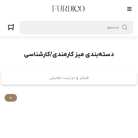
میز کارمندی/کارشناسی
دسته‌بندی میز کارمندی/کارشناسی
فیلتر و ترتیب نمایش