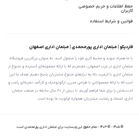
حفظ اطلاعات و حریم خصوصی
کاربران
قوانین و شرایط استفاده
فاردیکو | مبلمان اداری پورمحمدی | مبلمان اداری اصفهان
با ما همراه شوید و محیط کاری خود را متحول کنید. به عنوان بزرگترین فروشگاه
مبلمان اداری در غرب اصفهان، مفتخریم که یا ارائه مجموعه‌ای گسترده و متنوع از
مبلمان اداری با کیفیت بالا به نیازهای متنوع مشتریان پاسخ دهیم. هدف ما این
است که با ارائه محصولاتی با طراحی مدرن، ارگونومیک و کارآمد، تجربه‌ای راحت و
لذت‌بخش را برای شما فراهم آوریم. با بیش از ۲۰ سال سابقه در صنعت مبلمان
اداری، اعتماد و رضایت مشتریان همواره اولویت ما بوده است.
©
۱۴۰۵
-
© ۱۴۰۳ - تمام حقوق اين وب‌سايت برای مبلمان اداری پورمحمدی است.