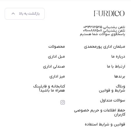
بازگشت به بالا
تلفن پشتیبانی ۰۳۱۴۲۷۲۵۲۱۵
تلفن پشتیبانی ۰۹۱۰۰۸۸۲۵۰۸
پاسخگوی سوالات شما هستیم
مبلمان اداری پورمحمدی
محصولات
درباره ما
مبل اداری
ارتباط با ما
صندلی اداری
برندها
میز اداری
وبلاگ
کتابخانه و فایلینگ
شرایط و قوانین
همراه ما باشید!
سوالات متداول
حفظ اطلاعات و حریم خصوصی
کاربران
قوانین و شرایط استفاده