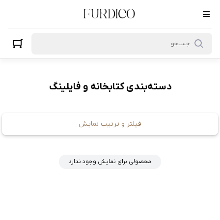
کتابخانه و فایلینگ
دسته‌بندی کتابخانه و فایلینگ
فیلتر و ترتیب نمایش
محصولی برای نمایش وجود ندارد