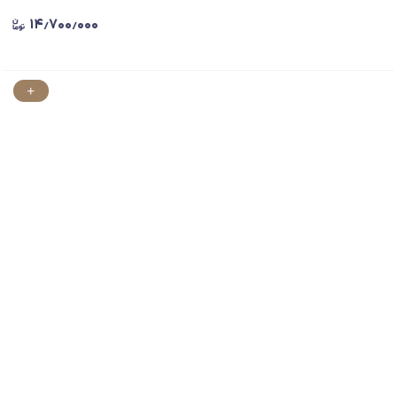
۱۴٫۷۰۰٫۰۰۰