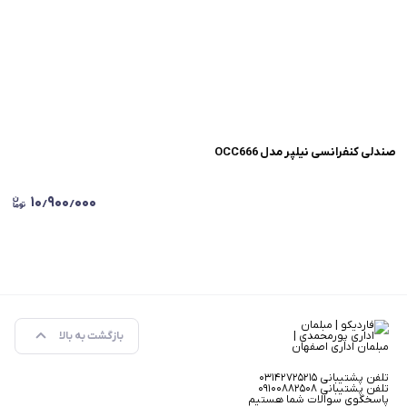
صندلی کنفرانسی نیلپر مدل OCC666
۱۰٫۹۰۰٫۰۰۰
بازگشت به بالا
تلفن پشتیبانی ۰۳۱۴۲۷۲۵۲۱۵
تلفن پشتیبانی ۰۹۱۰۰۸۸۲۵۰۸
پاسخگوی سوالات شما هستیم