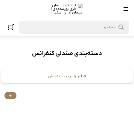
صندلی کنفرانس
دسته‌بندی صندلی کنفرانس
فیلتر و ترتیب نمایش