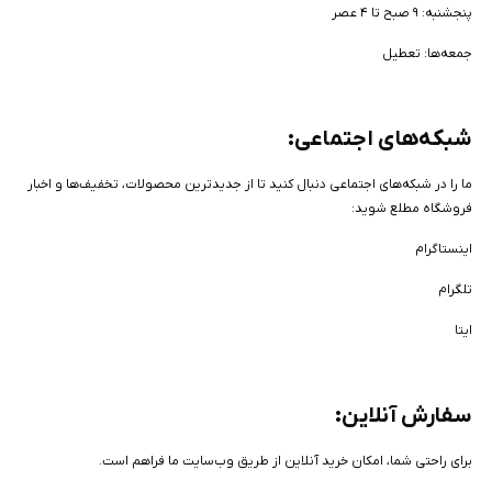
پنجشنبه: ۹ صبح تا ۴ عصر
جمعه‌ها: تعطیل
شبکه‌های اجتماعی:
ما را در شبکه‌های اجتماعی دنبال کنید تا از جدیدترین محصولات، تخفیف‌ها و اخبار
فروشگاه مطلع شوید:
اینستاگرام
تلگرام
ایتا
سفارش آنلاین:
برای راحتی شما، امکان خرید آنلاین از طریق وب‌سایت ما فراهم است.