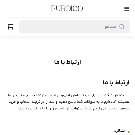
رتباط با ما
ارتباط با ما
ارتباط با ما
از اینکه فروشگاه ما را برای خرید مبلمان اداری‌تان انتخاب کرده‌اید، سپاسگزاریم. ما
همیشه آماده‌ایم تا به سوالات شما پاسخ دهیم و شما را در فرآیند انتخاب و خرید
محصولات همراهی کنیم. شما می‌توانید از راه‌های زیر با ما در تماس باشید:
نشانی: