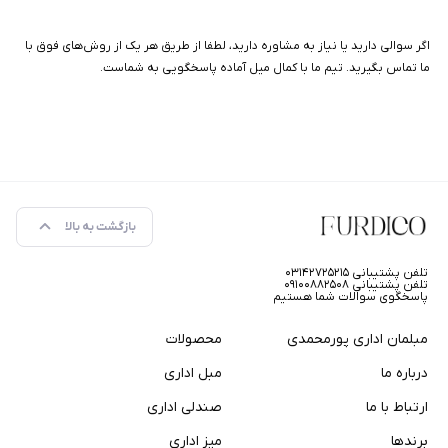
اگر سوالی دارید یا نیاز به مشاوره دارید، لطفا از طریق هر یک از روش‌های فوق با
ما تماس بگیرید. تیم ما با کمال میل آماده پاسخگویی به شماست.
بازگشت به بالا
تلفن پشتیبانی ۰۳۱۴۲۷۲۵۲۱۵
تلفن پشتیبانی ۰۹۱۰۰۸۸۲۵۰۸
پاسخگوی سوالات شما هستیم
مبلمان اداری پورمحمدی
محصولات
درباره ما
مبل اداری
ارتباط با ما
صندلی اداری
برندها
میز اداری